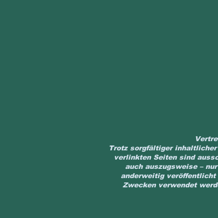
Vertre
Trotz sorgfältiger inhaltliche
verlinkten Seiten sind auss
auch auszugsweise – nur 
anderweitig veröffentlich
Zwecken verwendet werden.