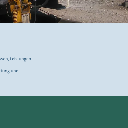
ssen, Leistungen
rtung und