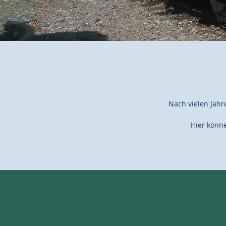
Nach vielen Jahr
Hier könn