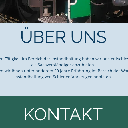
ÜBER UNS
en Tätigkeit im Bereich der Instandhaltung haben wir uns entschlo
als Sachverständiger anzubieten.
en wir Ihnen unter anderem 20 Jahre Erfahrung im Bereich der Wa
Instandhaltung von Schienenfahrzeugen anbieten.
KONTAKT