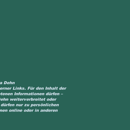
ha Dehn
erner Links. Für den Inhalt der
otenen Informationen dürfen –
ehn weiterverbreitet oder
dürfen nur zu persönlichen
nen online oder in anderen